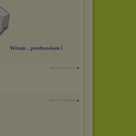
Witam , pozdrawiam i
zgłoś do usunięcia
zgłoś do usunięcia