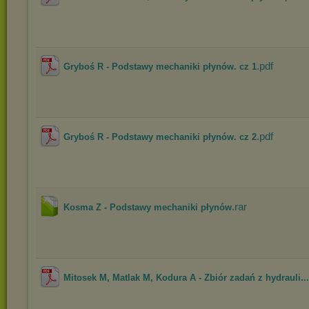
.pdf
Gryboś R - Podstawy mechaniki płynów. cz 1
.pdf
Gryboś R - Podstawy mechaniki płynów. cz 2
.rar
Kosma Z - Podstawy mechaniki płynów
Mitosek M, Matlak M, Kodura A - Zbiór zadań z hydrauli...