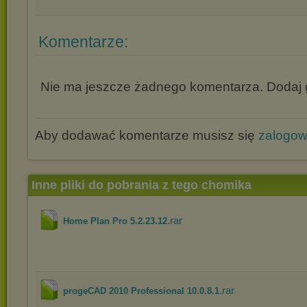
Komentarze:
Nie ma jeszcze żadnego komentarza. Dodaj g
Aby dodawać komentarze musisz się
zalogo
Inne pliki do pobrania z tego chomika
.rar
Home Plan Pro 5.2.23.12
.rar
progeCAD 2010 Professional 10.0.8.1