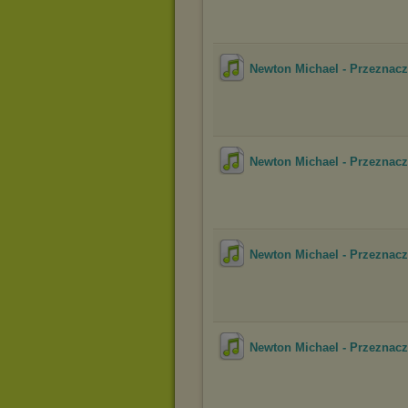
Newton Michael - Przeznac
Newton Michael - Przeznac
Newton Michael - Przeznac
Newton Michael - Przeznac