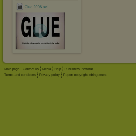
Glue 2006.avi
Main page
Contact us
Media
Help
Publishers Platform
Terms and conditions
Privacy policy
Report copyright infringement