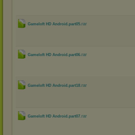
.rar
Gameloft HD Android.part05
.rar
Gameloft HD Android.part06
.rar
Gameloft HD Android.part18
.rar
Gameloft HD Android.part07