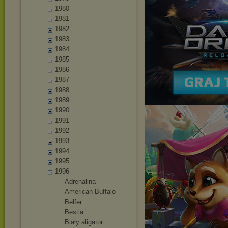
1980
1981
1982
1983
1984
1985
1986
1987
1988
1989
1990
1991
1992
1993
1994
1995
1996
Adrenalina
American Buffalo
Belfer
Bestia
Biały aligator