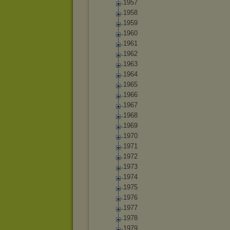
1957
1958
1959
1960
1961
1962
1963
1964
1965
1966
1967
1968
1969
1970
1971
1972
1973
1974
1975
1976
1977
1978
1979