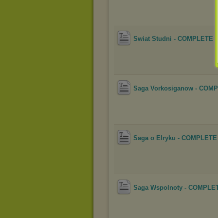
Swiat Studni - COMPLETE -
Saga Vorkosiganow - COMP
Saga o Elryku - COMPLETE 
Saga Wspolnoty - COMPLETE