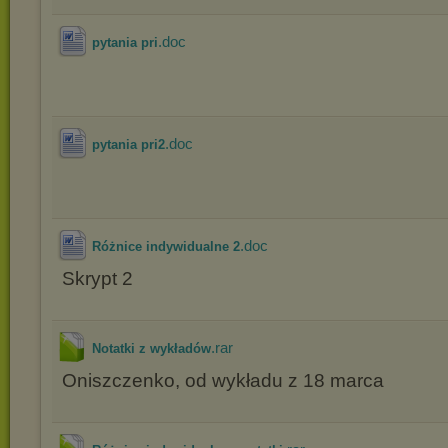
.doc
pytania pri
.doc
pytania pri2
.doc
Różnice indywidualne 2
Skrypt 2
.rar
Notatki z wykładów
Oniszczenko, od wykładu z 18 marca