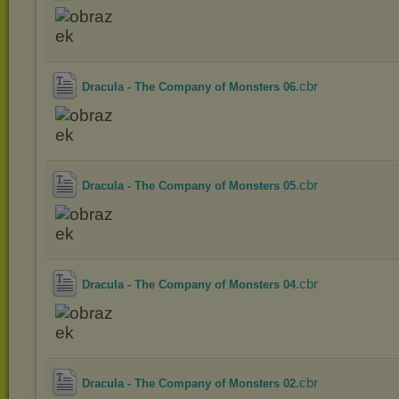
.cbr
Dracula - The Company of Monsters 06
.cbr
Dracula - The Company of Monsters 05
.cbr
Dracula - The Company of Monsters 04
.cbr
Dracula - The Company of Monsters 02