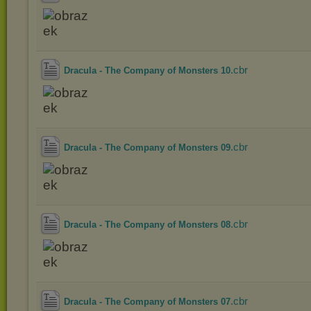
.cbr
Dracula - The Company of Monsters 10
.cbr
Dracula - The Company of Monsters 09
.cbr
Dracula - The Company of Monsters 08
.cbr
Dracula - The Company of Monsters 07