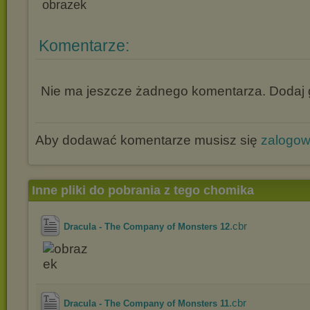
Komentarze:
Nie ma jeszcze żadnego komentarza. Dodaj g
Aby dodawać komentarze musisz się
zalogo
Inne pliki do pobrania z tego chomika
.cbr
Dracula - The Company of Monsters 12
.cbr
Dracula - The Company of Monsters 11