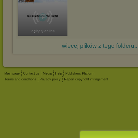
oglądaj online
więcej plików z tego folderu..
Main page
Contact us
Media
Help
Publishers Platform
Terms and conditions
Privacy policy
Report copyright infringement