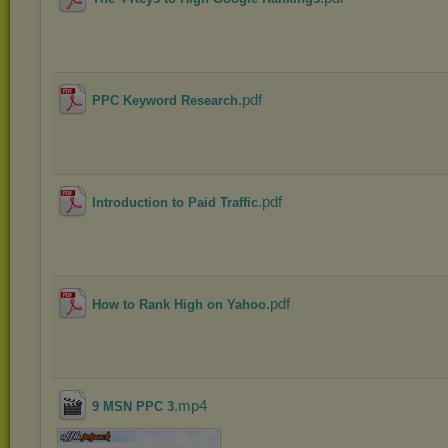
.pdf
PPC Keyword Research
.pdf
Introduction to Paid Traffic
.pdf
How to Rank High on Yahoo
.mp4
9 MSN PPC 3