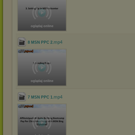
oglądaj online
.mp4
8 MSN PPC 2
oglądaj online
.mp4
7 MSN PPC 1