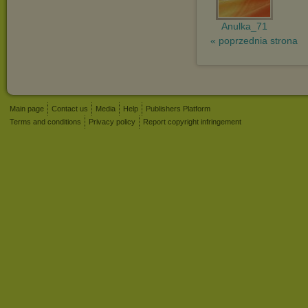
Anulka_71
« poprzednia strona
Main page
Contact us
Media
Help
Publishers Platform
Terms and conditions
Privacy policy
Report copyright infringement