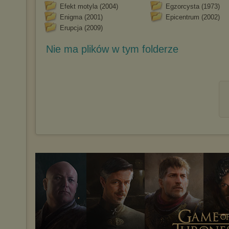
Efekt motyla (2004)
Egzorcysta (1973)
Enigma (2001)
Epicentrum (2002)
Erupcja (2009)
Nie ma plików w tym folderze