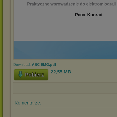
Download:
ABC EMG.pdf
22,55 MB
Pobierz
Komentarze: