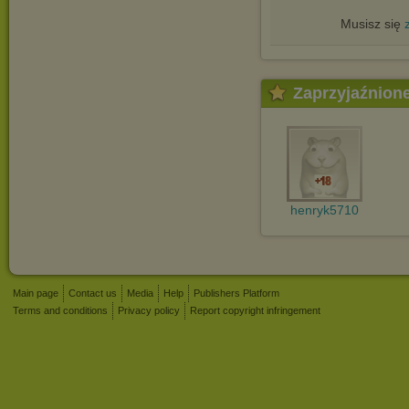
Musisz się
Zaprzyjaźnion
henryk5710
Main page
Contact us
Media
Help
Publishers Platform
Terms and conditions
Privacy policy
Report copyright infringement