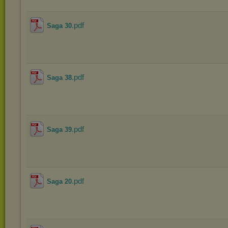
.pdf
Saga 30
.pdf
Saga 38
.pdf
Saga 39
.pdf
Saga 20