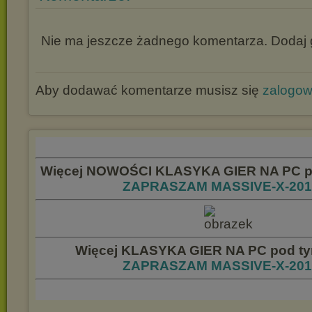
Nie ma jeszcze żadnego komentarza. Dodaj g
Aby dodawać komentarze musisz się
zalogo
Więcej NOWOŚCI KLASYKA GIER NA PC pod
ZAPRASZAM MASSIVE-X-2014
Więcej KLASYKA GIER NA PC pod tym
ZAPRASZAM MASSIVE-X-2014