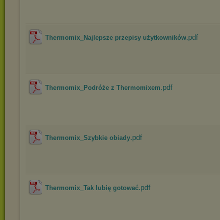
.pdf
Thermomix_Najlepsze przepisy użytkowników
.pdf
Thermomix_Podróże z Thermomixem
.pdf
Thermomix_Szybkie obiady
.pdf
Thermomix_Tak lubię gotować