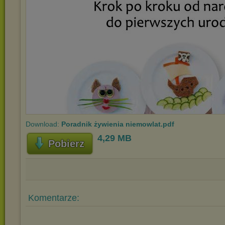
Download:
Poradnik żywienia niemowlat.pdf
4,29 MB
Pobierz
Komentarze: