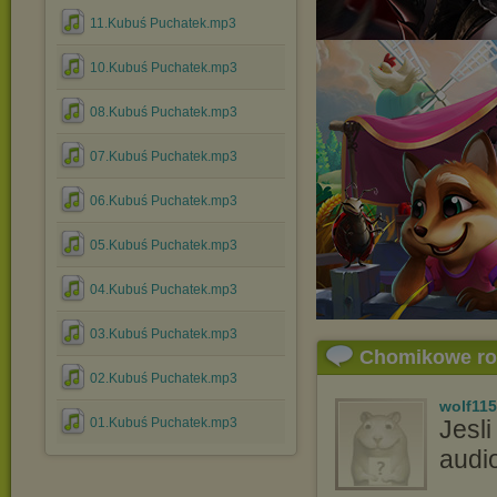
11.Kubuś Puchatek.mp3
10.Kubuś Puchatek.mp3
08.Kubuś Puchatek.mp3
07.Kubuś Puchatek.mp3
06.Kubuś Puchatek.mp3
05.Kubuś Puchatek.mp3
04.Kubuś Puchatek.mp3
03.Kubuś Puchatek.mp3
Chomikowe r
02.Kubuś Puchatek.mp3
wolf115
01.Kubuś Puchatek.mp3
Jesli
audi