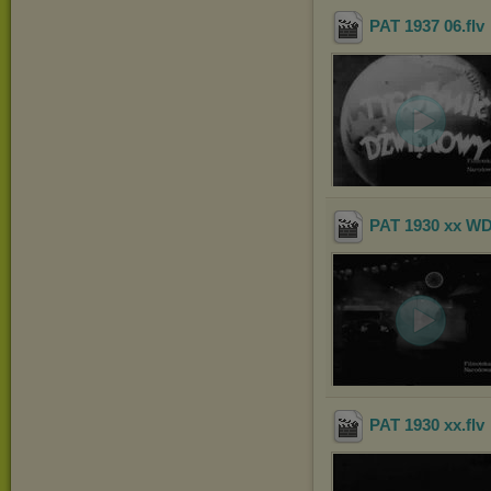
PAT 1937 06
.flv
PAT 1930 xx W
PAT 1930 xx
.flv