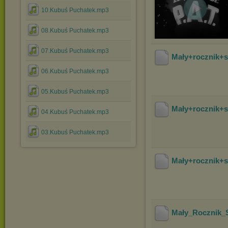
10.Kubuś Puchatek.mp3
08.Kubuś Puchatek.mp3
07.Kubuś Puchatek.mp3
Mały+rocznik+s
06.Kubuś Puchatek.mp3
05.Kubuś Puchatek.mp3
Mały+rocznik+s
04.Kubuś Puchatek.mp3
03.Kubuś Puchatek.mp3
Mały+rocznik+s
Mały_Rocznik_S