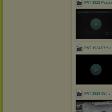
PAT 1922 Przyla
PAT 1924 07
.flv
PAT 1929 08
.flv