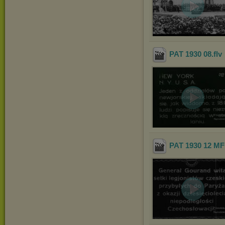
PAT 1930 08
.flv
PAT 1930 12 MF