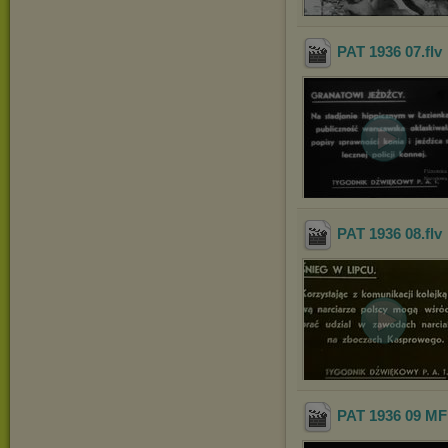
PAT 1936 07
.flv
PAT 1936 08
.flv
PAT 1936 09 MF