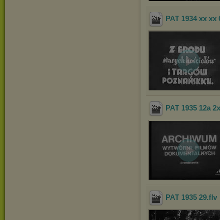
PAT 1934 xx xx 
PAT 1935 12a 2
PAT 1935 29
.flv