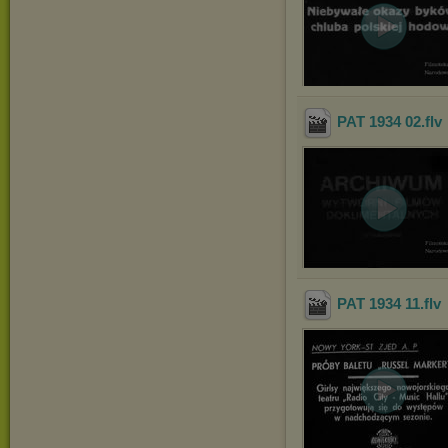
PAT 1934 02
.flv
PAT 1934 11
.flv