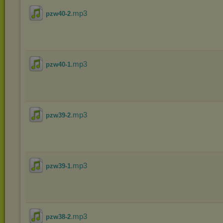
.mp3
pzw40-2
.mp3
pzw40-1
.mp3
pzw39-2
.mp3
pzw39-1
.mp3
pzw38-2