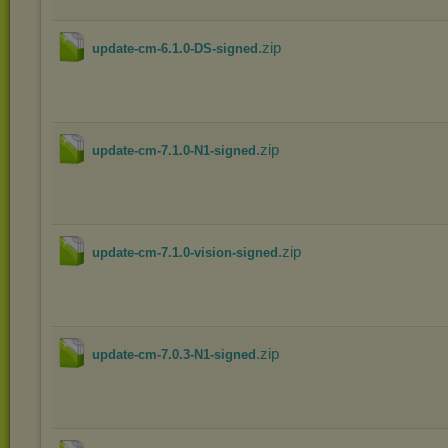
.zip
update-cm-6.1.0-DS-signed
.zip
update-cm-7.1.0-N1-signed
.zip
update-cm-7.1.0-vision-signed
.zip
update-cm-7.0.3-N1-signed