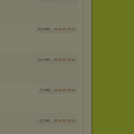
10,4 MB
10 lut 25 10:14
11,4 MB
10 lut 25 10:14
7,2 MB
10 lut 25 10:14
9,1 MB
10 lut 25 10:14