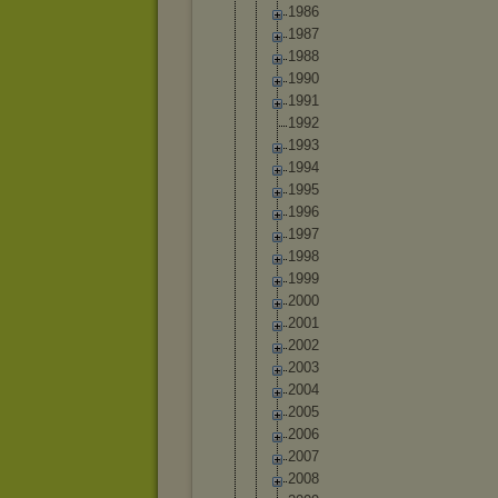
1986
1987
1988
1990
1991
1992
1993
1994
1995
1996
1997
1998
1999
2000
2001
2002
2003
2004
2005
2006
2007
2008