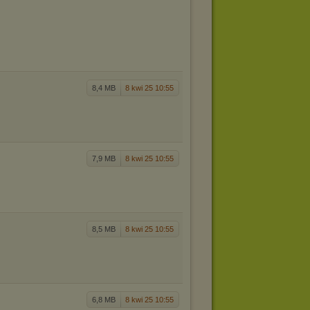
8,4 MB
8 kwi 25 10:55
7,9 MB
8 kwi 25 10:55
8,5 MB
8 kwi 25 10:55
6,8 MB
8 kwi 25 10:55