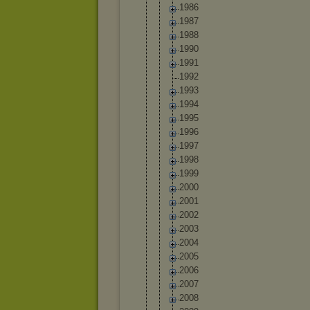
1986
1987
1988
1990
1991
1992
1993
1994
1995
1996
1997
1998
1999
2000
2001
2002
2003
2004
2005
2006
2007
2008