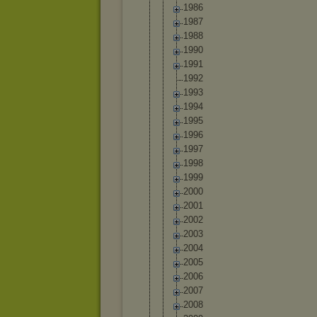
1986
1987
1988
1990
1991
1992
1993
1994
1995
1996
1997
1998
1999
2000
2001
2002
2003
2004
2005
2006
2007
2008