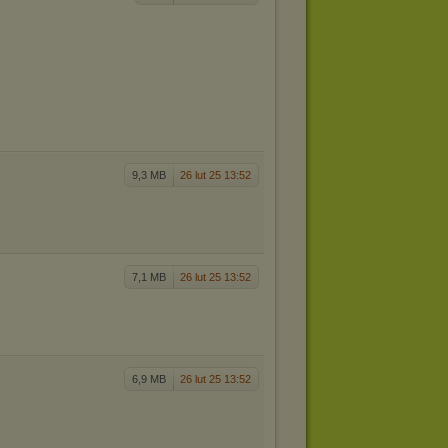
9,3 MB
26 lut 25 13:52
7,1 MB
26 lut 25 13:52
6,9 MB
26 lut 25 13:52