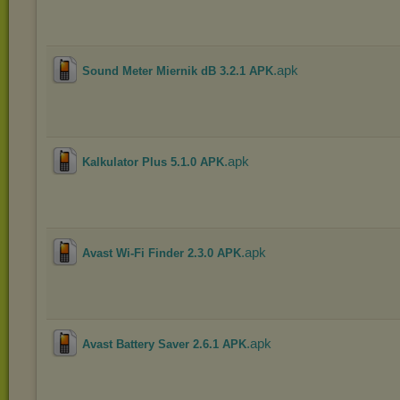
.apk
Sound Meter Miernik dB 3.2.1 APK
.apk
Kalkulator Plus 5.1.0 APK
.apk
Avast Wi-Fi Finder 2.3.0 APK
.apk
Avast Battery Saver 2.6.1 APK