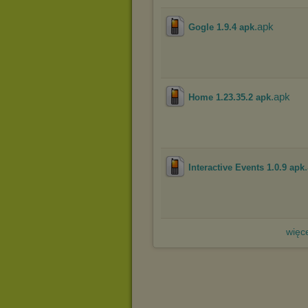
.apk
Gogle 1.9.4 apk
.apk
Home 1.23.35.2 apk
Interactive Events 1.0.9 apk
więce