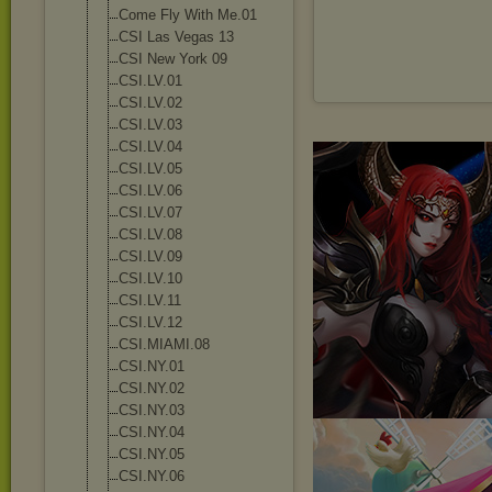
Come Fly With Me.01
CSI Las Vegas 13
CSI New York 09
CSI.LV.01
CSI.LV.02
CSI.LV.03
CSI.LV.04
CSI.LV.05
CSI.LV.06
CSI.LV.07
CSI.LV.08
CSI.LV.09
CSI.LV.10
CSI.LV.11
CSI.LV.12
CSI.MIAMI.08
CSI.NY.01
CSI.NY.02
CSI.NY.03
CSI.NY.04
CSI.NY.05
CSI.NY.06