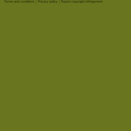
Terms and conditions
Privacy policy
Report copyright infringement