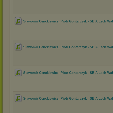
Sławomir Cenckiewicz, Piotr Gontarczyk - SB A Lech Wał.
Sławomir Cenckiewicz, Piotr Gontarczyk - SB A Lech Wał.
Sławomir Cenckiewicz, Piotr Gontarczyk - SB A Lech Wał.
Sławomir Cenckiewicz, Piotr Gontarczyk - SB A Lech Wał.