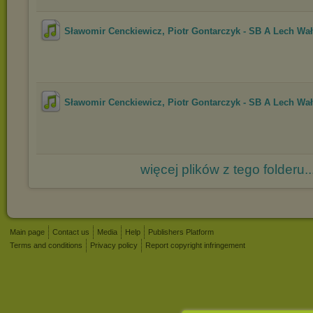
Sławomir Cenckiewicz, Piotr Gontarczyk - SB A Lech Wał.
Sławomir Cenckiewicz, Piotr Gontarczyk - SB A Lech Wał.
więcej plików z tego folderu..
Main page
Contact us
Media
Help
Publishers Platform
Terms and conditions
Privacy policy
Report copyright infringement