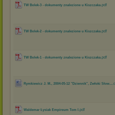
.pdf
TW Bolek-3 - dokumenty znalezione u Kiszczaka
.pdf
TW Bolek-2 - dokumenty znalezione u Kiszczaka
.pdf
TW Bolek-1 - dokumenty znalezione u Kiszczaka
.
Rymkiewicz J. M., 2004-05-12 ''Dziennik'', Zwłoki Słow...
.pdf
Waldemar Łysiak Empireum Tom I