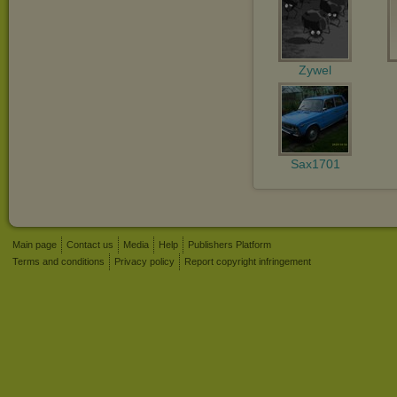
Zywel
Sax1701
Main page
Contact us
Media
Help
Publishers Platform
Terms and conditions
Privacy policy
Report copyright infringement