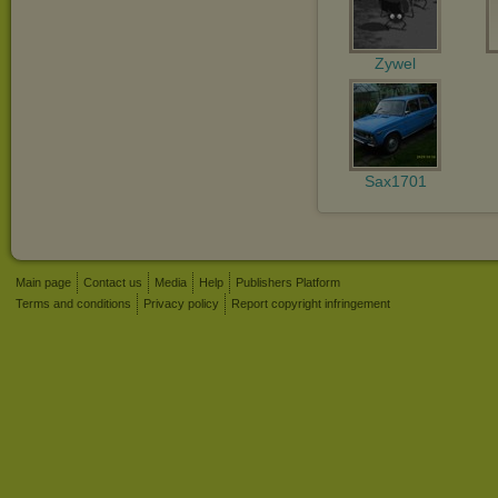
Zywel
Sax1701
Main page
Contact us
Media
Help
Publishers Platform
Terms and conditions
Privacy policy
Report copyright infringement