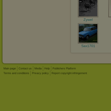
Zywel
Sax1701
Main page
Contact us
Media
Help
Publishers Platform
Terms and conditions
Privacy policy
Report copyright infringement