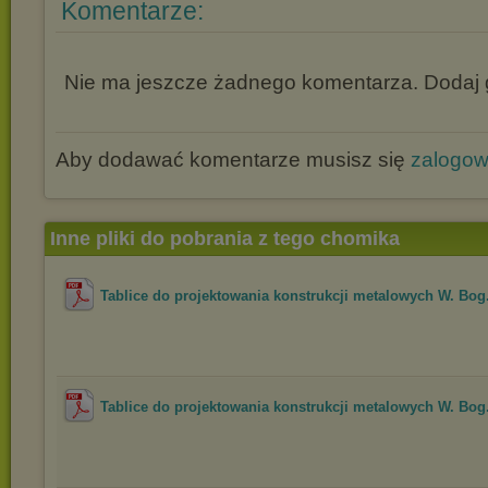
Komentarze:
Nie ma jeszcze żadnego komentarza. Dodaj g
Aby dodawać komentarze musisz się
zalogo
Inne pliki do pobrania z tego chomika
Tablice do projektowania konstrukcji metalowych W. Bog.
Tablice do projektowania konstrukcji metalowych W. Bog.