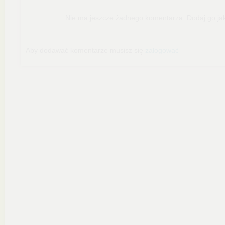
Nie ma jeszcze żadnego komentarza. Dodaj go jak
Aby dodawać komentarze musisz się
zalogować