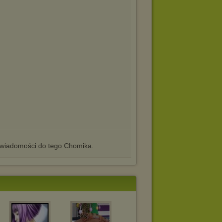
iadomości do tego Chomika.