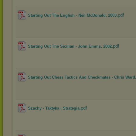
.pdf
Starting Out The English - Neil McDonald, 2003
.pdf
Starting Out The Sicilian - John Emms, 2002
Starting Out Chess Tactics And Checkmates - Chris Ward.
.pdf
Szachy - Taktyka i Strategia