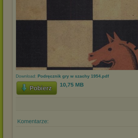
Download:
Podręcznik gry w szachy 1954.pdf
10,75 MB
Pobierz
Komentarze: