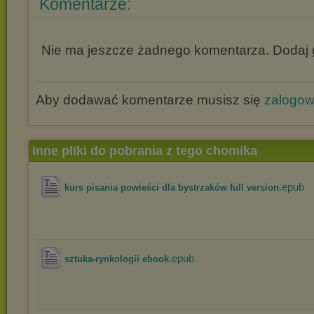
Komentarze:
Nie ma jeszcze żadnego komentarza. Dodaj g
Aby dodawać komentarze musisz się
zalogo
Inne pliki do pobrania z tego chomika
.epub
kurs pisania powieści dla bystrzaków full version
.epub
sztuka-rynkologii ebook