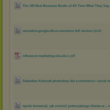
The 100 Best Business Books of All Time What They Say,.
.epub
narzedzia-google-dla-e-commerce full version
.pdf
influencer-marketing-od-a-do-z
Sebastian Kończak photoshop dla e-commerce i social m
.
tajniki konwersji. jak zmienić potencjalnego klienta w...