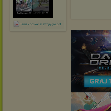
Tenis - doskonal swoją grę.pdf