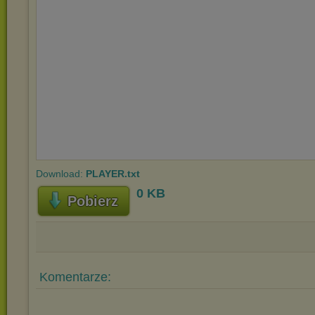
Download:
PLAYER.txt
0 KB
Pobierz
Komentarze: