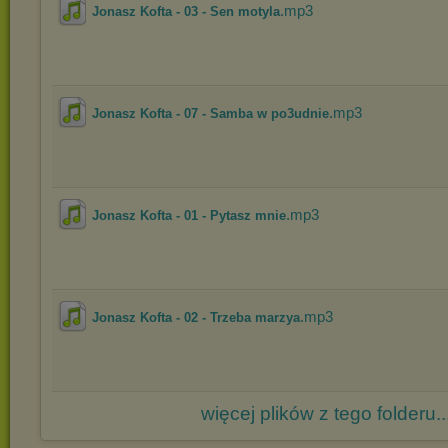
.mp3
Jonasz Kofta - 03 - Sen motyla
.mp3
Jonasz Kofta - 07 - Samba w po3udnie
.mp3
Jonasz Kofta - 01 - Pytasz mnie
.mp3
Jonasz Kofta - 02 - Trzeba marzya
więcej plików z tego folderu..