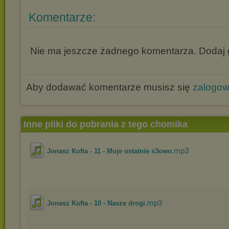
Komentarze:
Nie ma jeszcze żadnego komentarza. Dodaj g
Aby dodawać komentarze musisz się
zalogo
Inne pliki do pobrania z tego chomika
.mp3
Jonasz Kofta - 11 - Moje ostatnie s3owo
.mp3
Jonasz Kofta - 10 - Nasze drogi