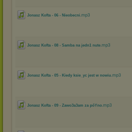
.mp3
Jonasz Kofta - 06 - Nieobecni
.mp3
Jonasz Kofta - 08 - Samba na jedn1 nute
.mp3
Jonasz Kofta - 05 - Kiedy ksie_yc jest w nowiu
.mp3
Jonasz Kofta - 09 - Zawo3a3am za póYno