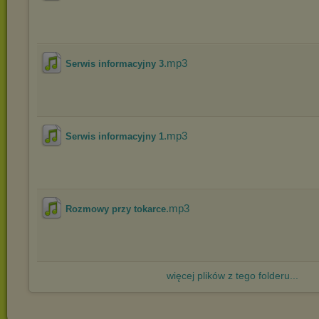
.mp3
Serwis informacyjny 3
.mp3
Serwis informacyjny 1
.mp3
Rozmowy przy tokarce
więcej plików z tego folderu...