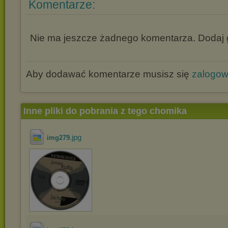
Komentarze:
Nie ma jeszcze żadnego komentarza. Dodaj g
Aby dodawać komentarze musisz się
zalogo
Inne pliki do pobrania z tego chomika
.jpg
img279