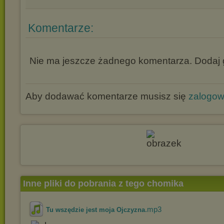
Komentarze:
Nie ma jeszcze żadnego komentarza. Dodaj g
Aby dodawać komentarze musisz się
zalogo
Inne pliki do pobrania z tego chomika
.mp3
Tu wszędzie jest moja Ojczyzna