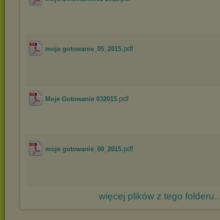
.pdf
moje gotowanie_05_2015
.pdf
Moje Gotowanie 032015
.pdf
moje gotowanie_08_2015
więcej plików z tego folderu..