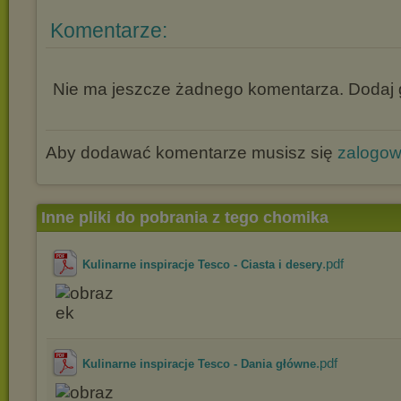
Komentarze:
Nie ma jeszcze żadnego komentarza. Dodaj g
Aby dodawać komentarze musisz się
zalogo
Inne pliki do pobrania z tego chomika
.pdf
Kulinarne inspiracje Tesco - Ciasta i desery
.pdf
Kulinarne inspiracje Tesco - Dania główne