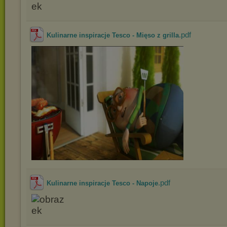
.pdf
Kulinarne inspiracje Tesco - Mięso z grilla
.pdf
Kulinarne inspiracje Tesco - Napoje