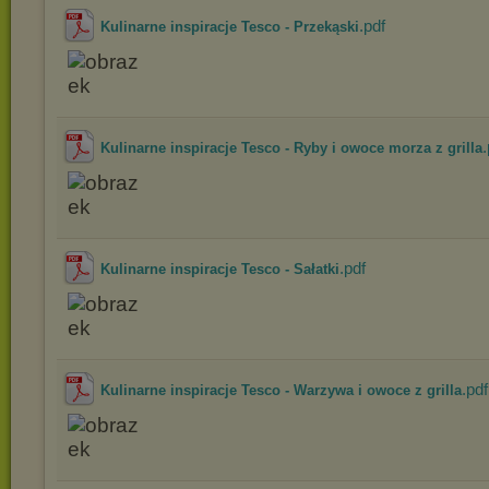
.pdf
Kulinarne inspiracje Tesco - Przekąski
.
Kulinarne inspiracje Tesco - Ryby i owoce morza z grilla
.pdf
Kulinarne inspiracje Tesco - Sałatki
.pdf
Kulinarne inspiracje Tesco - Warzywa i owoce z grilla