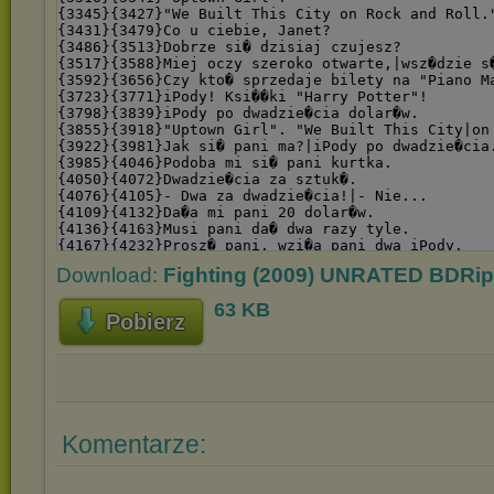
Download:
Fighting (2009) UNRATED BDRip
63 KB
Pobierz
Komentarze: