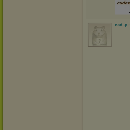
nadi.p